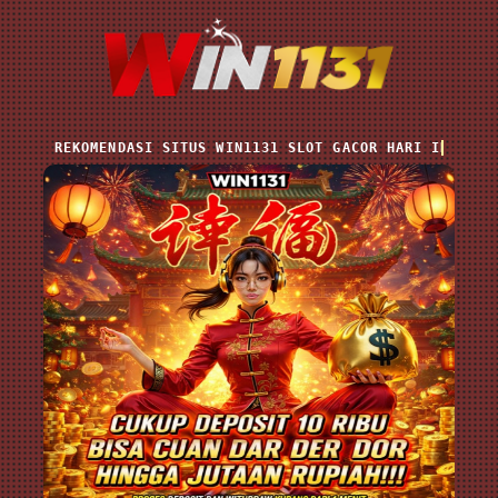
REKOMENDASI SITUS WIN1131 SLOT GACOR HARI INI !